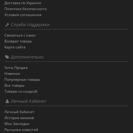
Доставка по Украине
Политика безопасности
Условия соглашения
Служба поддержки
Связаться с нами
Возврат товара
Карта сайта
Дополнительно
Хиты Продаж
Новинки
Популярные товары
Все товары
Товары со скидкой
Личный Кабинет
Личный Кабинет
История заказов
Мои Закладки
Рассылка новостей