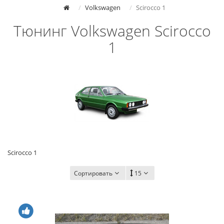
Volkswagen
Scirocco 1
Тюнинг Volkswagen Scirocco
1
Scirocco 1
Сортировать
15