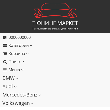
ТЮНИНГ МАРКЕТ
Качественные детали для тюнинга
0000000000
Категории
Корзина
Поиск
Меню
BMW
Audi
Mercedes-Benz
Volkswagen