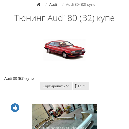
Audi
Audi 80 (B2) купе
Тюнинг Audi 80 (B2) купе
Audi 80 (B2) купе
Сортировать
15