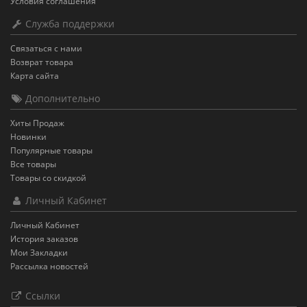
Условия соглашения
Служба поддержки
Связаться с нами
Возврат товара
Карта сайта
Дополнительно
Хиты Продаж
Новинки
Популярные товары
Все товары
Товары со скидкой
Личный Кабинет
Личный Кабинет
История заказов
Мои Закладки
Рассылка новостей
Ссылки