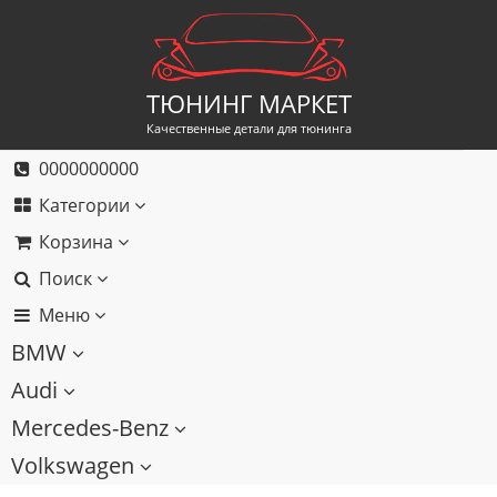
ТЮНИНГ МАРКЕТ
Качественные детали для тюнинга
0000000000
Категории
Корзина
Поиск
Меню
BMW
Audi
Mercedes-Benz
Volkswagen