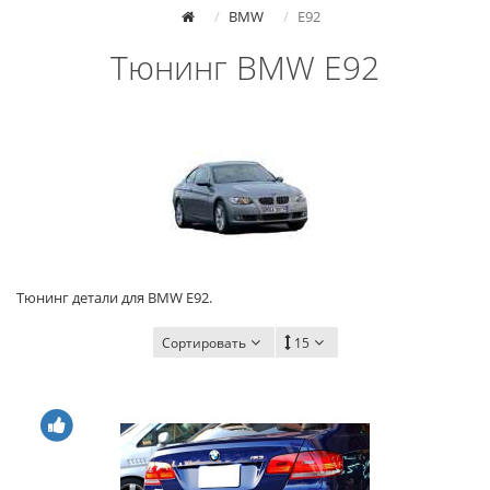
BMW
E92
Тюнинг BMW E92
Тюнинг детали для BMW E92.
Сортировать
15