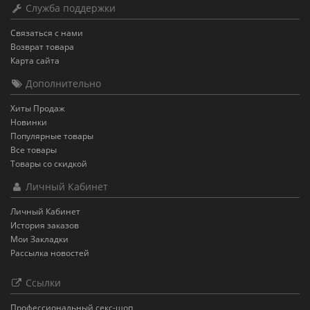
Служба поддержки
Связаться с нами
Возврат товара
Карта сайта
Дополнительно
Хиты Продаж
Новинки
Популярные товары
Все товары
Товары со скидкой
Личный Кабинет
Личный Кабинет
История заказов
Мои Закладки
Рассылка новостей
Ссылки
Профессиональный секс-шоп