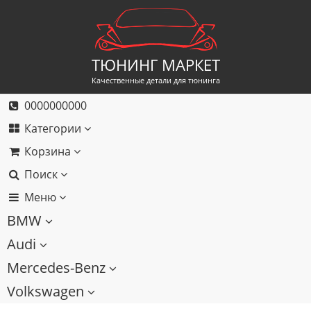
ТЮНИНГ МАРКЕТ
Качественные детали для тюнинга
0000000000
Категории
Корзина
Поиск
Меню
BMW
Audi
Mercedes-Benz
Volkswagen