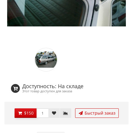
Доступность: На складе
Этот товар доступен для заказа
$150
Быстрый заказ