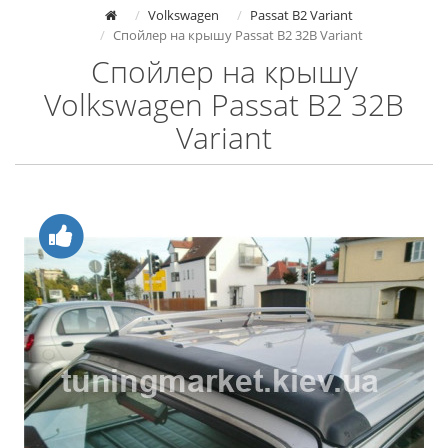
Volkswagen
Passat B2 Variant
Спойлер на крышу Passat B2 32B Variant
Спойлер на крышу
Volkswagen Passat B2 32B
Variant