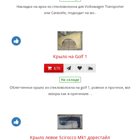
Накладки на арки из стекловолокна для Volkswagen Transporter
или Caravelle, подходит на мо..
Крыло на Golf 1
$70
На складе
Облегченное крыло из стекловолокна на golf 1, ровное и прочное, все
зазоры как в оригинале. ..
Крыло левое Scirocco Mk1 дорестайл