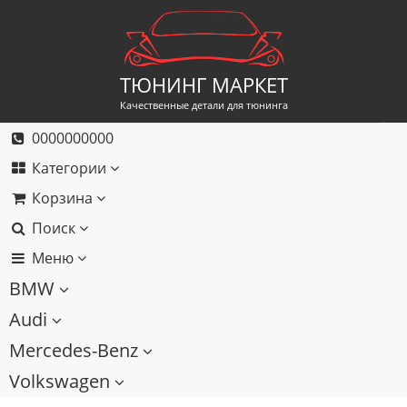
ТЮНИНГ МАРКЕТ
Качественные детали для тюнинга
0000000000
Категории
Корзина
Поиск
Меню
BMW
Audi
Mercedes-Benz
Volkswagen