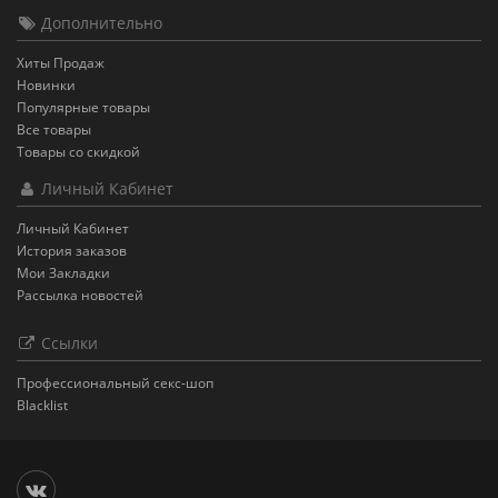
Дополнительно
Хиты Продаж
Новинки
Популярные товары
Все товары
Товары со скидкой
Личный Кабинет
Личный Кабинет
История заказов
Мои Закладки
Рассылка новостей
Ссылки
Профессиональный секс-шоп
Blacklist