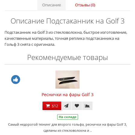
Описание
Отзывы (0)
Описание Подстаканник на Golf 3
Подстаканник на Golf 3 из стекловолокна, быстрое изготовление,
качественные материалы, точная реплика подстаканника на
Гольф 3 снята с оригинала.
Рекомендуемые товары
Реснички на фары Golf 3
$12
На складе
Самый недорогой тюнинг для второго гольфа, реснички на фары Golf 3,
сделаны из стекловолокна и ..