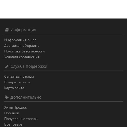
Информация
Информация о нас
Доставка по Украине
Политика безопасности
Условия соглашения
Служба поддержки
Связаться с нами
Возврат товара
Карта сайта
Дополнительно
Хиты Продаж
Новинки
Популярные товары
Все товары