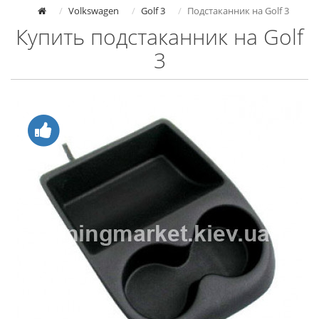
Volkswagen
Golf 3
Подстаканник на Golf 3
Купить подстаканник на Golf
3