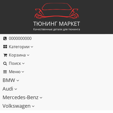
ТЮНИНГ МАРКЕТ
Качественные детали для тюнинга
0000000000
Категории
Корзина
Поиск
Меню
BMW
Audi
Mercedes-Benz
Volkswagen