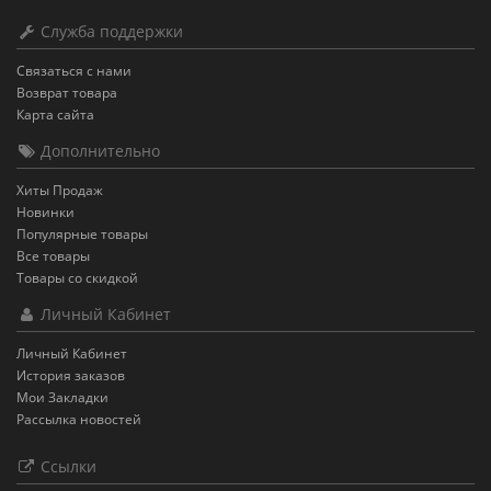
Служба поддержки
Связаться с нами
Возврат товара
Карта сайта
Дополнительно
Хиты Продаж
Новинки
Популярные товары
Все товары
Товары со скидкой
Личный Кабинет
Личный Кабинет
История заказов
Мои Закладки
Рассылка новостей
Ссылки