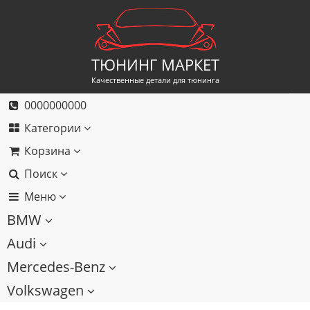
ТЮНИНГ МАРКЕТ
Качественные детали для тюнинга
0000000000
Категории
Корзина
Поиск
Меню
BMW
Audi
Mercedes-Benz
Volkswagen