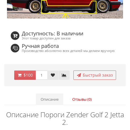
Доступность: В наличии
Этот товар доступен для заказа
Ручная работа
Производство абсолютно всех деталей мы делаем вручную
$100
Быстрый заказ
Описание
Отзывы (0)
Описание Пороги Zender Golf 2 Jetta
2.