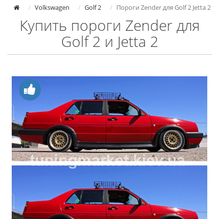
Volkswagen
Golf 2
Пороги Zender для Golf 2 Jetta 2
Купить пороги Zender для
Golf 2 и Jetta 2