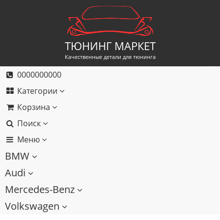
ТЮНИНГ МАРКЕТ
Качественные детали для тюнинга
0000000000
Категории
Корзина
Поиск
Меню
BMW
Audi
Mercedes-Benz
Volkswagen