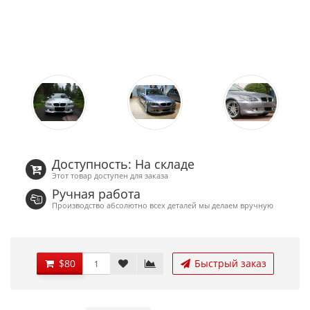
Доступность: На складе
Этот товар доступен для заказа
Ручная работа
Производство абсолютно всех деталей мы делаем вручную
$80
Быстрый заказ